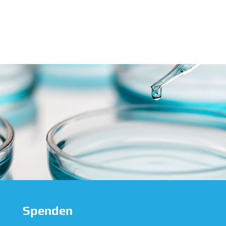
Spenden