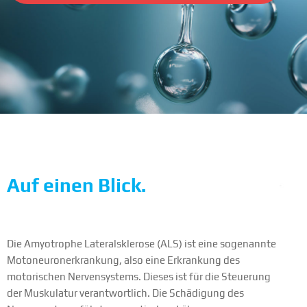
Auf einen Blick.
Die Amyotrophe Lateralsklerose (ALS) ist eine sogenannte
Motoneuronerkrankung, also eine Erkrankung des
motorischen Nervensystems. Dieses ist für die Steuerung
der Muskulatur verantwortlich. Die Schädigung des